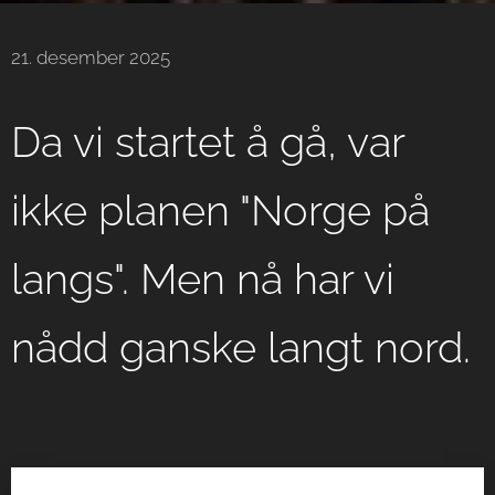
21. desember 2025
Da vi startet å gå, var
ikke planen "Norge på
langs". Men nå har vi
nådd ganske langt nord.