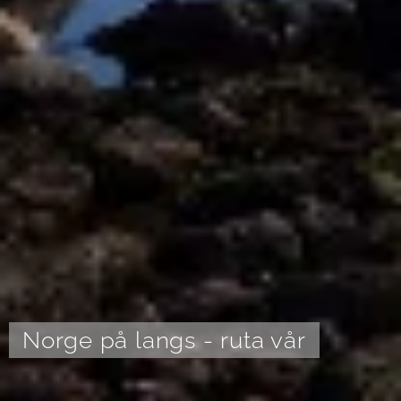
Norge på langs - ruta vår