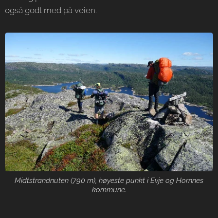
også godt med på veien.
Midtstrandnuten (790 m), høyeste punkt i Evje og Hornnes
kommune.