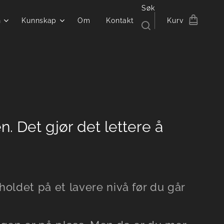
Søk
n
Kunnskap
Om
Kontakt
Kurv
n. Det gjør det lettere å
oldet på et lavere nivå før du går