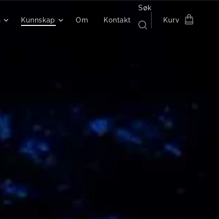
Søk
n
Kunnskap
Om
Kontakt
Kurv