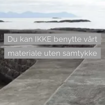
Du kan IKKE benytte vårt
materiale uten samtykke