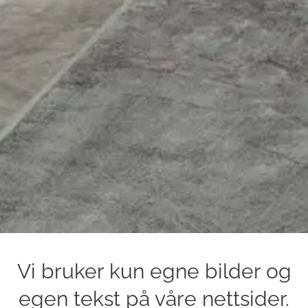
Vi bruker kun egne bilder og
egen tekst på våre nettsider.