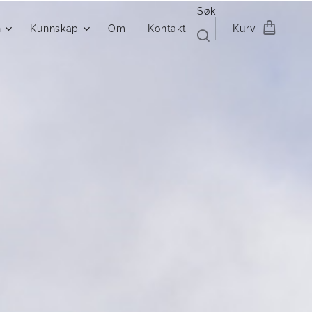
Søk
n
Kunnskap
Om
Kontakt
Kurv