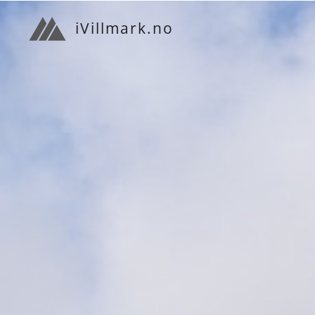
iVillmark.no