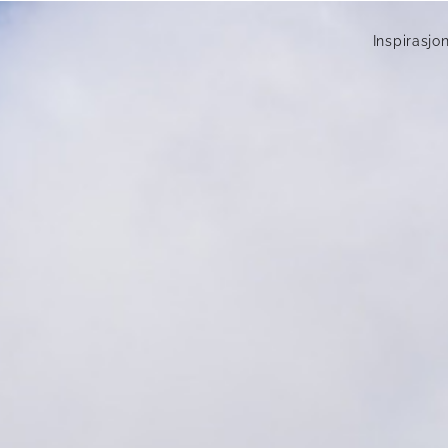
Inspirasjo