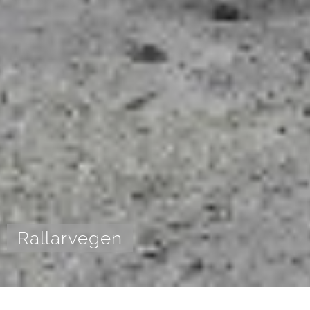
Rallarvegen